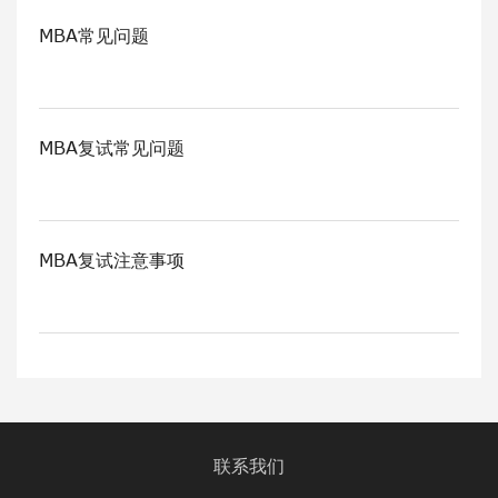
MBA常见问题
MBA复试常见问题
MBA复试注意事项
联系我们