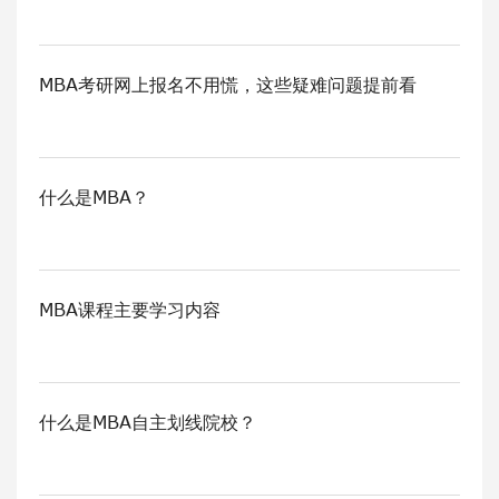
MBA考研网上报名不用慌，这些疑难问题提前看
什么是MBA？
MBA课程主要学习内容
什么是MBA自主划线院校？