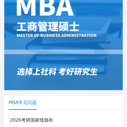
MBA常见问题
2026考研国家线颁布