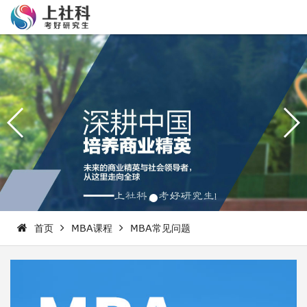
首页
MBA课程
MBA常见问题