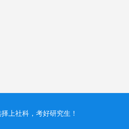
选择上社科，考好研究生！