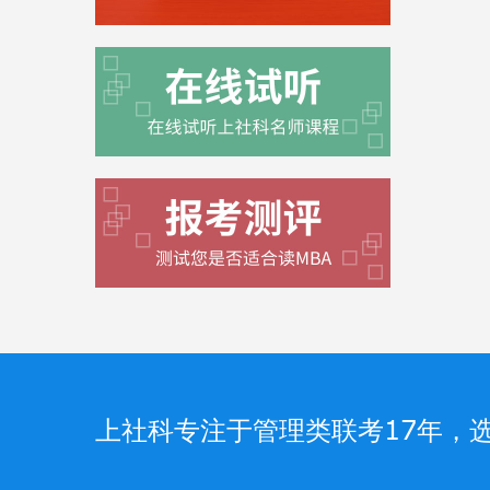
上社科专注于管理类联考17年，