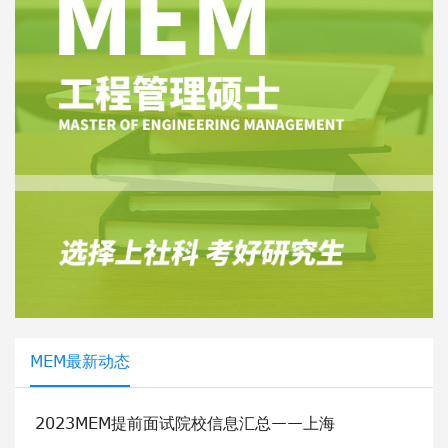
MEM最新动态
2023MEM提前面试院校信息汇总——上海