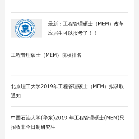
最新：工程管理硕士（MEM）改革
应届生可以报考了！！
工程管理硕士（MEM）院校排名
北京理工大学2019年工程管理硕士（MEM）拟录取
通知
中国石油大学(华东)2019 年工程管理硕士(MEM)只
招收非全日制研究生