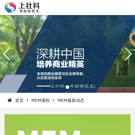
首页
MEM课程
MEM最新动态