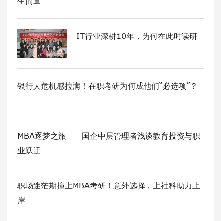
生简章
IT行业深耕10年，为何在此时读研
银行人危机感拉满！在职考研为何成他们“必选项”？
MBA逐梦之旅——国企中层管理者浅谈教育投资与职
业跃迁
职场迷茫期撞上MBA考研！意外选择，上社科助力上
岸