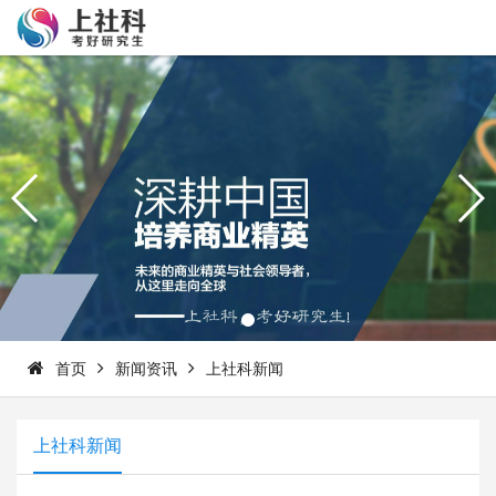
首页
新闻资讯
上社科新闻
上社科新闻