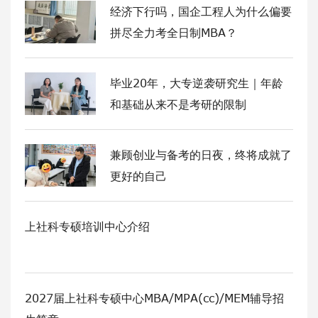
经济下行吗，国企工程人为什么偏要
拼尽全力考全日制MBA？
毕业20年，大专逆袭研究生｜年龄
和基础从来不是考研的限制
兼顾创业与备考的日夜，终将成就了
更好的自己
​上社科专硕培训中心介绍
2027届上社科专硕中心MBA/MPA(cc)/MEM辅导招