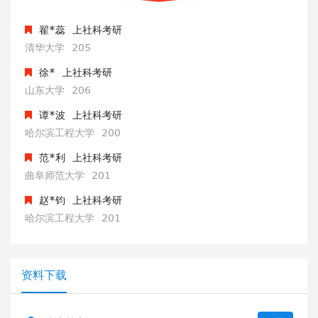
哈尔滨工程大学
201
翟*蕊
上社科考研
清华大学
205
徐*
上社科考研
山东大学
206
谭*波
上社科考研
哈尔滨工程大学
200
范*利
上社科考研
曲阜师范大学
201
赵*钧
上社科考研
哈尔滨工程大学
201
翟*蕊
上社科考研
清华大学
205
资料下载
徐*
上社科考研
山东大学
206