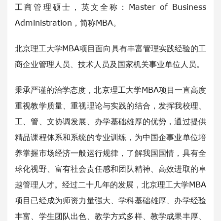
工商管理硕士，英文全称：Master of Business
Administration，简称MBA。
北京理工大学MBA项目面向具有丰富管理实践经验的工
商企业管理人员、技术人员及国家机关事业单位人员。
秉承严谨的治学态度，北京理工大学MBA项目一直高度
重视教学质量、重视理论与实践的结合，发挥我校理、
工、管、文协调发展、办学基础雄厚的优势，通过提供
精品课程体系和系统的专业训练，为中国企事业单位培
养掌握市场经济一般运行规律，了解我国国情，具有全
球化视野、富有社会责任感和团队精神、高效进取的卓
越管理人才。经过二十几年的发展，北京理工大学MBA
项目已经成为师资力量强大、学科基础雄厚、办学经验
丰富、学生团队出色、教学方式多样、教学成果丰厚、