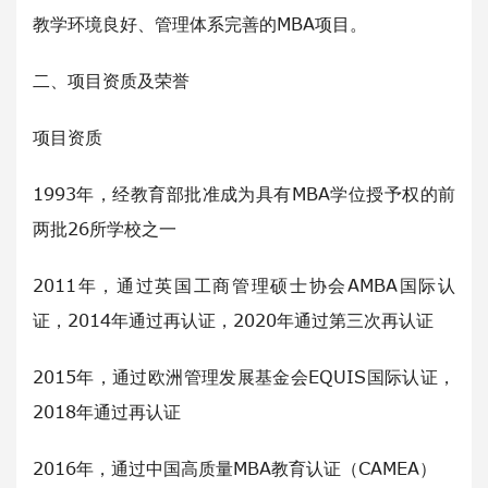
教学环境良好、管理体系完善的MBA项目。
二、项目资质及荣誉
项目资质
1993年，经教育部批准成为具有MBA学位授予权的前
两批26所学校之一
2011年，通过英国工商管理硕士协会AMBA国际认
证，2014年通过再认证，2020年通过第三次再认证
2015年，通过欧洲管理发展基金会EQUIS国际认证，
2018年通过再认证
2016年，通过中国高质量MBA教育认证（CAMEA）