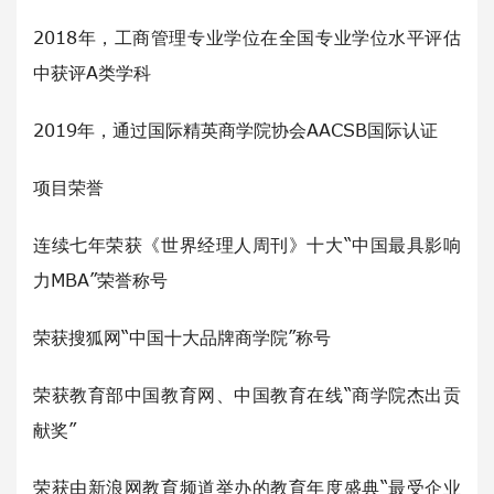
2018年，工商管理专业学位在全国专业学位水平评估
中获评A类学科
2019年，通过国际精英商学院协会AACSB国际认证
项目荣誉
连续七年荣获《世界经理人周刊》十大“中国最具影响
力MBA”荣誉称号
荣获搜狐网“中国十大品牌商学院”称号
荣获教育部中国教育网、中国教育在线“商学院杰出贡
献奖”
荣获由新浪网教育频道举办的教育年度盛典“最受企业