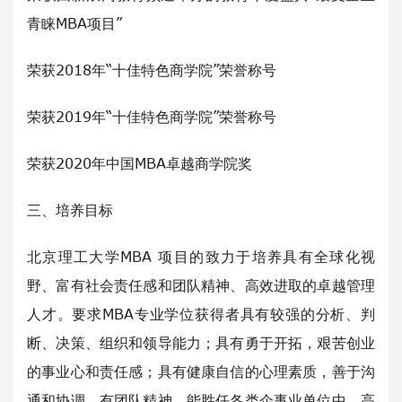
青睐MBA项目”
荣获2018年“十佳特色商学院”荣誉称号
荣获2019年“十佳特色商学院”荣誉称号
荣获2020年中国MBA卓越商学院奖
三、培养目标
北京理工大学MBA 项目的致力于培养具有全球化视
野、富有社会责任感和团队精神、高效进取的卓越管理
人才。要求MBA专业学位获得者具有较强的分析、判
断、决策、组织和领导能力；具有勇于开拓，艰苦创业
的事业心和责任感；具有健康自信的心理素质，善于沟
通和协调，有团队精神，能胜任各类企事业单位中、高