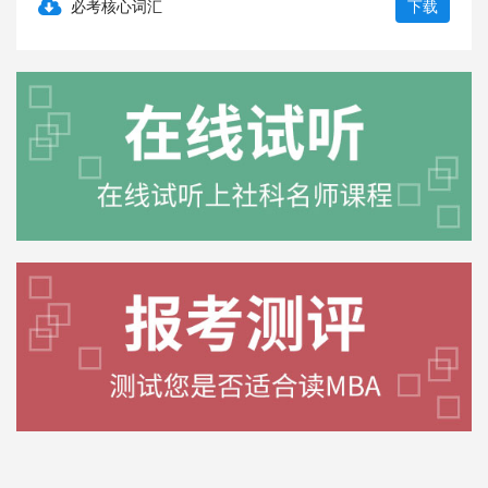
必考核心词汇
下载