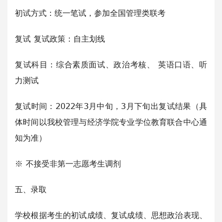
初试方式：统一笔试，参加全国管理类联考
复试 复试政策：自主划线
复试科目：综合素质面试、政治考核、 英语口语、听
力测试
复试时间：2022年3月中旬，3月下旬出复试结果（具
体时间以我校管理与经济学院专业学位教育联合中心通
知为准）
※ 不接受非第一志愿考生调剂
五、录取
学校根据考生的初试成绩、复试成绩、思想政治表现、