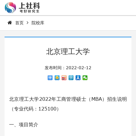
首页
院校库
北京理工大学
发布时间：2022-02-12
北京理工大学2022年工商管理硕士（MBA）招生说明
（专业代码：125100）
一、项目简介