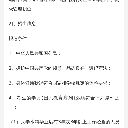
级管理职位。
四、招生信息
报考条件
1、中华人民共和国公民；
2、拥护中国共产党的领导，品德良好，遵纪守法；
3、身体健康状况符合国家和学校规定的体检要求；
4、考生的学历(国民教育序列)必须符合下列条件之
一：
（1）大学本科毕业后有3年或3年以上工作经验的人员