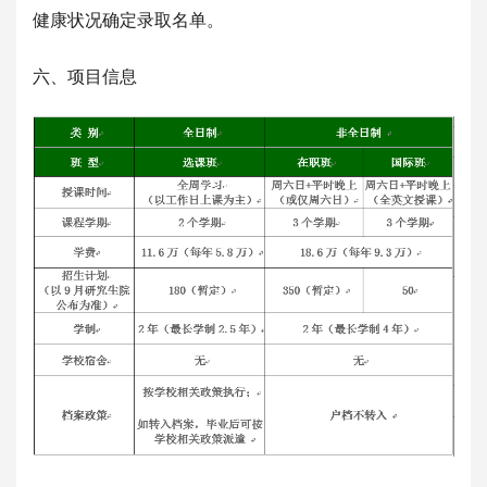
健康状况确定录取名单。
六、项目信息