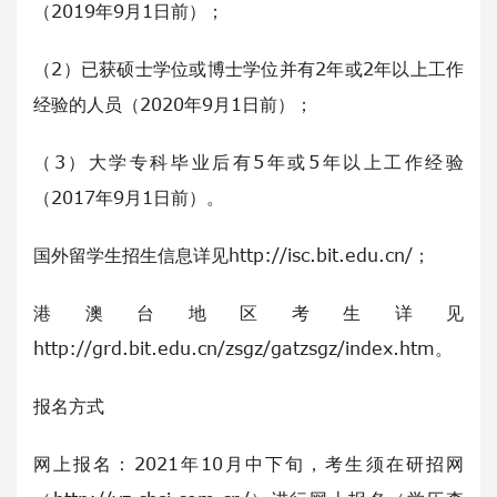
（2019年9月1日前）；
（2）已获硕士学位或博士学位并有2年或2年以上工作
经验的人员（2020年9月1日前）；
（3）大学专科毕业后有5年或5年以上工作经验
（2017年9月1日前）。
国外留学生招生信息详见http://isc.bit.edu.cn/；
港澳台地区考生详见
http://grd.bit.edu.cn/zsgz/gatzsgz/index.htm。
报名方式
网上报名：2021年10月中下旬，考生须在研招网