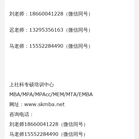
刘老师：18660041228（微信同号）
迟老师：13295356163（微信同号）
马老师：15552284490（微信同号）
上社科专硕培训中心
MBA/MPA/MPAcc/MEM/MTA/EMBA
网址：www.skmba.net
咨询电话：
刘老师18660041228（微信同号）
马老师15552284490（微信同号）