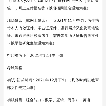
（http://yz.chsi.com.cn/）进行网上报名（学历查
验），网上支付报名费（以研招网报名通知为准）
现场确认（或网上确认）： 2021年11月中旬，考生携
带本人有效证件、毕业证原件，进行照片采集及现场验
证。未通过学历校验考生，需携带学历认证报告等文件
（以学校研究生院通知为准）
打印准考证：2021年12月中下旬
考试流程
初试 初试时间: 2021年12月下旬 （具体时间以教育
部文件规定为准）
初试科目：综合能力（数学、逻辑、写作），英语