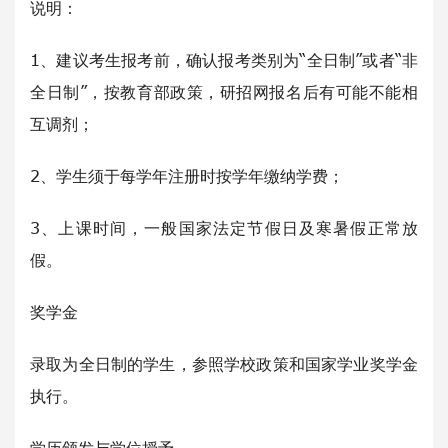
说明：
1、建议考生报考前，确认报考类别为“全日制”或者“非
全日制”，按教育部政策，研招网报名后有可能不能相
互调剂；
2、学生须于每学年注册时按学年缴纳学费；
3、上课时间，一般国家法定节假日及寒暑假正常放
假。
奖学金
录取为全日制的学生，参照学校政策和国家学业奖学金
执行。