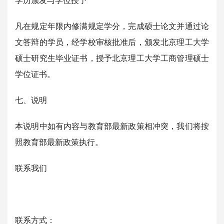
学历颁发与学位授予
凡在规定年限内修满规定学分，完成硕士论文并通过论
文答辩的学员，经学校审核批准后，颁发北京理工大学
硕士研究生毕业证书，授予北京理工大学工商管理硕士
学位证书。
七、说明
本说明中如有内容与教育部最新政策相冲突，我们将按
照教育部最新政策执行。
联系我们
联系方式：