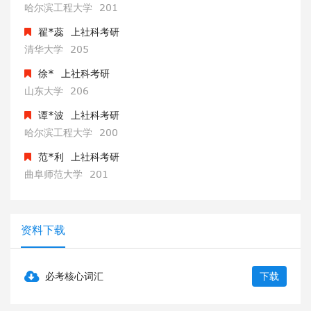
哈尔滨工程大学
201
翟*蕊
上社科考研
清华大学
205
徐*
上社科考研
山东大学
206
谭*波
上社科考研
哈尔滨工程大学
200
范*利
上社科考研
曲阜师范大学
201
赵*钧
上社科考研
哈尔滨工程大学
201
资料下载
翟*蕊
上社科考研
清华大学
205
必考核心词汇
下载
徐*
上社科考研
山东大学
206