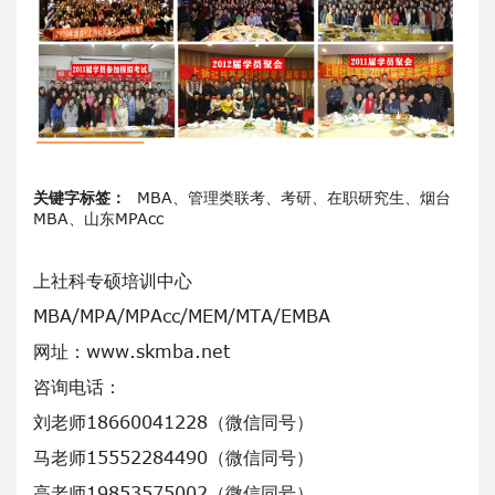
关键字标签：
MBA、管理类联考、考研、在职研究生、烟台
MBA、山东MPAcc
上社科专硕培训中心
MBA/MPA/MPAcc/MEM/MTA/EMBA
网址：www.skmba.net
咨询电话：
刘老师18660041228（微信同号）
马老师15552284490（微信同号）
高老师19853575002（微信同号）