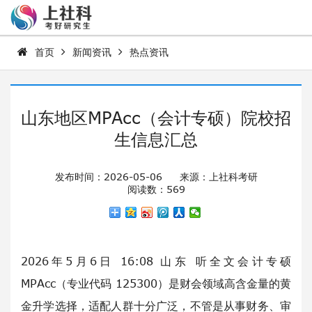
首页
新闻资讯
热点资讯
山东地区MPAcc（会计专硕）院校招
生信息汇总
发布时间：2026-05-06
来源：上社科考研
阅读数：569
2026年5月6日 16:08 山东 听全文会计专硕
MPAcc（专业代码 125300）是财会领域高含金量的黄
金升学选择，适配人群十分广泛，不管是从事财务、审