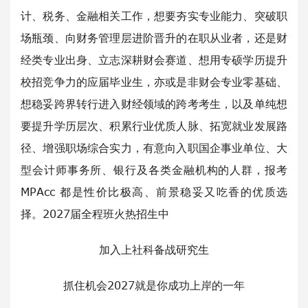
计、税务、金融相关工作，想要夯实专业能力、突破职
场瓶颈、向财务管理层进阶晋升的在职从业者，还是财
经类专业出身、立志深耕财会赛道、想用专硕学历提升
校招竞争力的应届毕业生，亦或是非财会专业零基础、
想稳妥跨界转行进入财经领域的跨考考生，以及单纯想
要提升学历层次、积累行业优质人脉、拓宽就业发展路
径、增强职场综合实力，有意向入职国企事业单位、大
型会计师事务所、银行及各类金融机构的人群，报考
MPAcc 都是性价比极高、前景稳妥又吃香的优质选
择。2027届全程班火热招生中
加入上社科备战研究生
抓住机会2027就是你成功上岸的一年